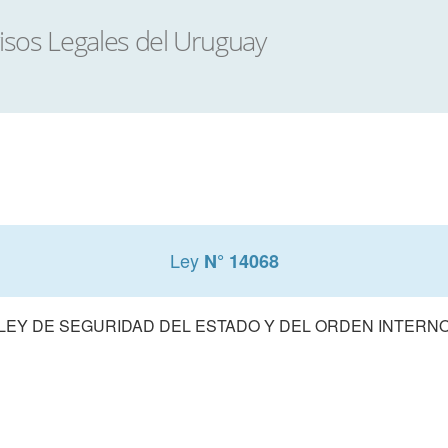
Ley
N° 14068
LEY DE SEGURIDAD DEL ESTADO Y DEL ORDEN INTERN