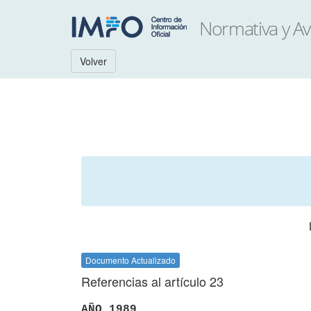
Volver
Documento Actualizado
Referencias al artículo 23
AÑO 1989