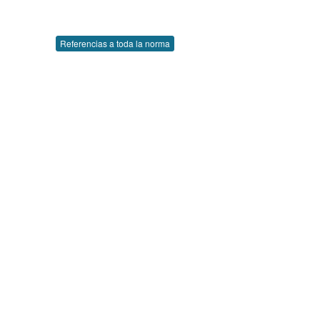
Referencias a toda la norma