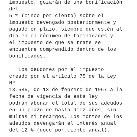
impuesto, gozarán de una bonificación 
del 

5 % (cinco por ciento) sobre el 
impuesto devengado posteriormente y 

pagado en plazo, siempre que estén al 
día en el régimen de facilidades y 

el impuesto de que se trate se 
encuentre comprendido dentro de los 
bonificados.

   Los deudores por el impuesto 
creado por el artículo 75 de la Ley 
Nº 

13.586, de 13 de febrero de 1967 a la 
fecha de vigencia de esta ley 

podrán abonar el total de sus adeudos 
en un plazo de hasta diez años, sin 

multas ni recargos. Los montos de los 
adeudos devengarán el interés anual 
