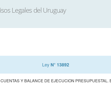
Ley
N° 13892
 CUENTAS Y BALANCE DE EJECUCION PRESUPUESTAL. E