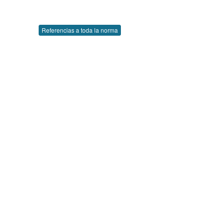
Referencias a toda la norma