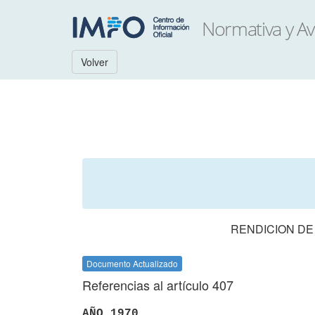
Volver
RENDICION DE
Documento Actualizado
Referencias al artículo 407
AÑO 1970