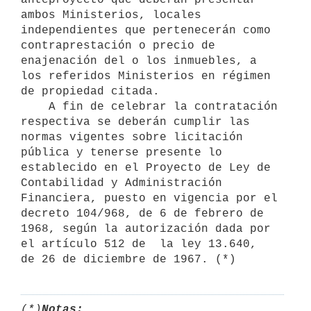
ambos Ministerios, locales 
independientes que pertenecerán como 
contraprestación o precio de

enajenación del o los inmuebles, a 
los referidos Ministerios en régimen

de propiedad citada.

    A fin de celebrar la contratación 
respectiva se deberán cumplir las

normas vigentes sobre licitación 
pública y tenerse presente lo 

establecido en el Proyecto de Ley de 
Contabilidad y Administración

Financiera, puesto en vigencia por el 
decreto 104/968, de 6 de febrero de

1968, según la autorización dada por 
el artículo 512 de  la ley 13.640,

de 26 de diciembre de 1967. (*)
(*)
Notas: