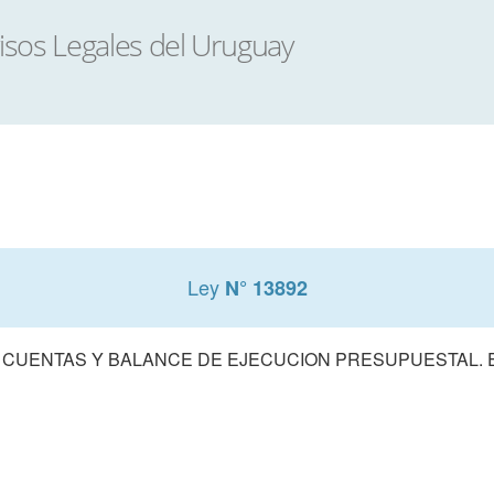
Ley
N° 13892
 CUENTAS Y BALANCE DE EJECUCION PRESUPUESTAL. E