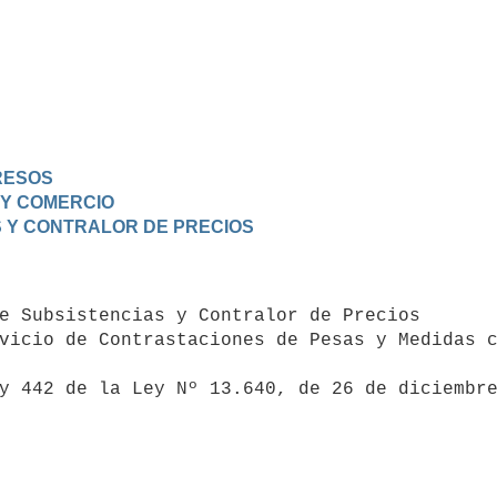
GRESOS
A Y COMERCIO
 Y CONTRALOR DE PRECIOS
vicio de Contrastaciones de Pesas y Medidas c
y 442 de la Ley Nº 13.640, de 26 de diciembr