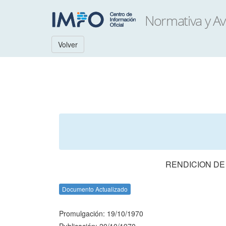
Volver
RENDICION DE
Documento Actualizado
Promulgación: 19/10/1970