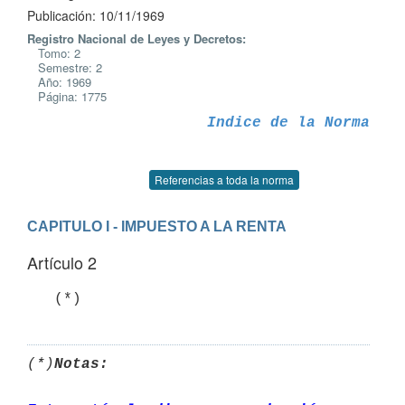
Publicación: 10/11/1969
Registro Nacional de Leyes y Decretos:
Tomo: 2
Semestre: 2
Año: 1969
Página: 1775
Indice de la Norma
Referencias a toda la norma
CAPITULO I - IMPUESTO A LA RENTA
Artículo 2
(*)
Notas: