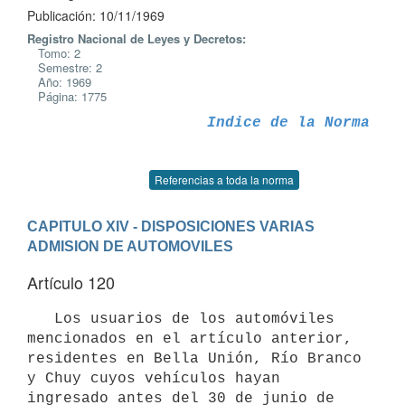
Publicación: 10/11/1969
Registro Nacional de Leyes y Decretos:
Tomo: 2
Semestre: 2
Año: 1969
Página: 1775
Indice de la Norma
Referencias a toda la norma
CAPITULO XIV - DISPOSICIONES VARIAS
ADMISION DE AUTOMOVILES
Artículo 120
   Los usuarios de los automóviles 
mencionados en el artículo anterior, 

residentes en Bella Unión, Río Branco 
y Chuy cuyos vehículos hayan 
ingresado antes del 30 de junio de 