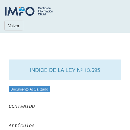
Volver
INDICE DE LA LEY Nº 13.695
Documento Actualizado
CONTENIDO
Artículos