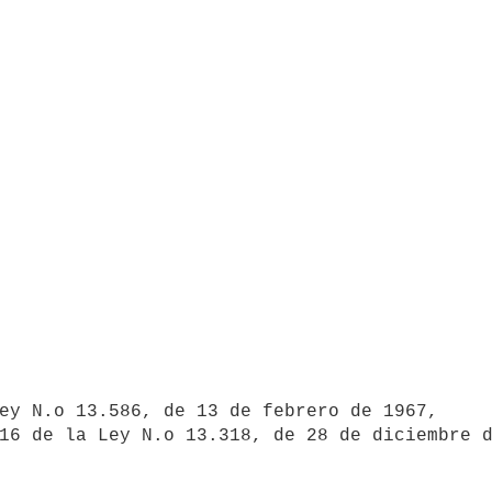
ey N.o 13.586, de 13 de febrero de 1967, 

16 de la Ley N.o 13.318, de 28 de diciembre d