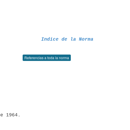
Indice de la Norma
Referencias a toda la norma
e 1964.
