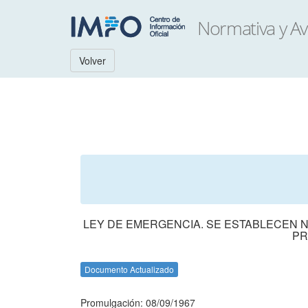
Volver
LEY DE EMERGENCIA. SE ESTABLECEN N
PR
Documento Actualizado
Promulgación: 08/09/1967