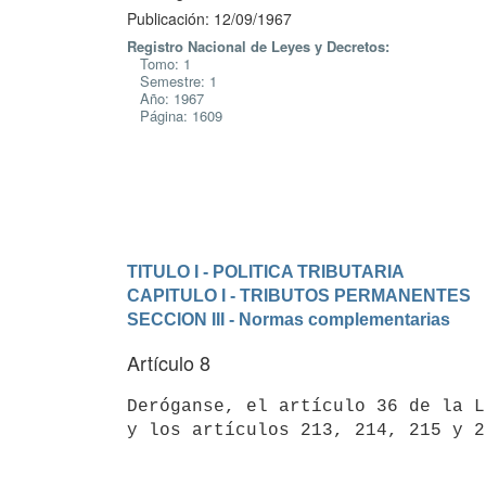
Publicación: 12/09/1967
Registro Nacional de Leyes y Decretos:
Tomo: 1
Semestre: 1
Año: 1967
Página: 1609
TITULO I - POLITICA TRIBUTARIA
CAPITULO I - TRIBUTOS PERMANENTES
SECCION III - Normas complementarias
Artículo 8
Deróganse, el artículo 36 de la L
y los artículos 213, 214, 215 y 2