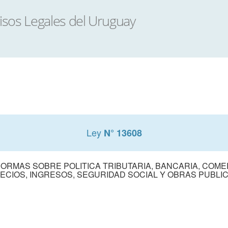
Ley
N° 13608
ORMAS SOBRE POLITICA TRIBUTARIA, BANCARIA, COME
ECIOS, INGRESOS, SEGURIDAD SOCIAL Y OBRAS PUBLI