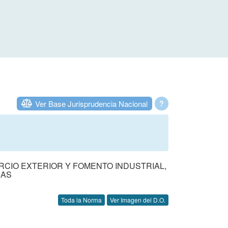
Ver Base Jurisprudencia Nacional
?
RCIO EXTERIOR Y FOMENTO INDUSTRIAL,
CAS
Toda la Norma
Ver Imagen del D.O.