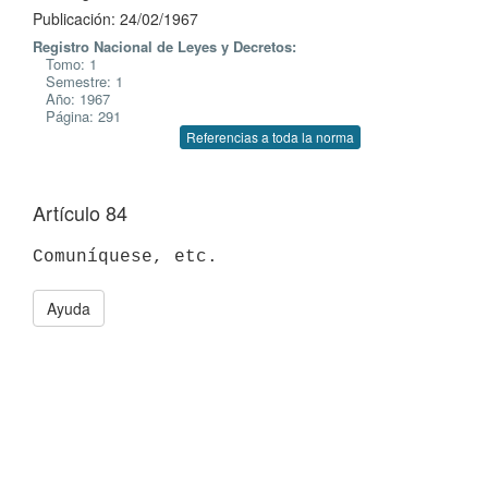
Publicación: 24/02/1967
Registro Nacional de Leyes y Decretos:
Tomo: 1
Semestre: 1
Año: 1967
Página: 291
Referencias a toda la norma
Artículo 84
Ayuda