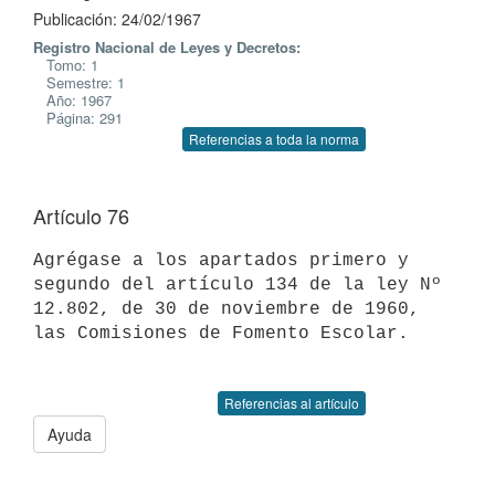
Publicación: 24/02/1967
Registro Nacional de Leyes y Decretos:
Tomo: 1
Semestre: 1
Año: 1967
Página: 291
Referencias a toda la norma
Artículo 76
Agrégase a los apartados primero y 
segundo del artículo 134 de la ley Nº 
12.802, de 30 de noviembre de 1960, 
las Comisiones de Fomento Escolar.

Referencias al artículo
Ayuda