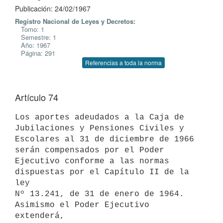
Publicación: 24/02/1967
Registro Nacional de Leyes y Decretos:
Tomo: 1
Semestre: 1
Año: 1967
Página: 291
Referencias a toda la norma
Artículo 74
Los aportes adeudados a la Caja de 
Jubilaciones y Pensiones Civiles y

Escolares al 31 de diciembre de 1966 
serán compensados por el Poder

Ejecutivo conforme a las normas 
dispuestas por el Capítulo II de la 
ley

Nº 13.241, de 31 de enero de 1964. 
Asimismo el Poder Ejecutivo 
extenderá,
