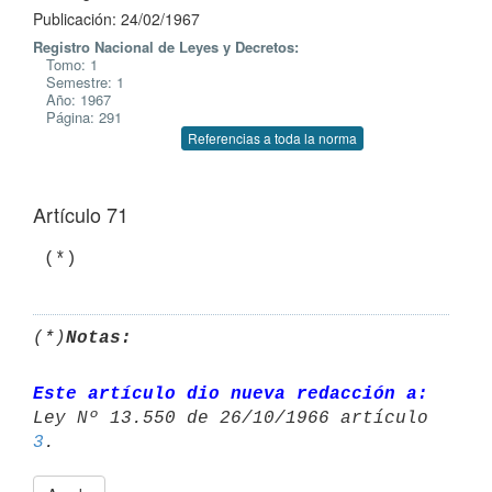
Publicación: 24/02/1967
Registro Nacional de Leyes y Decretos:
Tomo: 1
Semestre: 1
Año: 1967
Página: 291
Referencias a toda la norma
Artículo 71
 (*)
(*)
Notas:
Este artículo dio nueva redacción a:
3