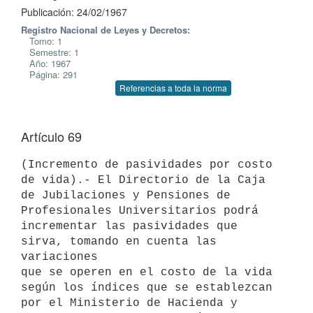
Publicación: 24/02/1967
Registro Nacional de Leyes y Decretos:
Tomo: 1
Semestre: 1
Año: 1967
Página: 291
Referencias a toda la norma
Artículo 69
(Incremento de pasividades por costo 
de vida).- El Directorio de la Caja

de Jubilaciones y Pensiones de 
Profesionales Universitarios podrá

incrementar las pasividades que 
sirva, tomando en cuenta las 
variaciones

que se operen en el costo de la vida 
según los índices que se establezcan

por el Ministerio de Hacienda y 