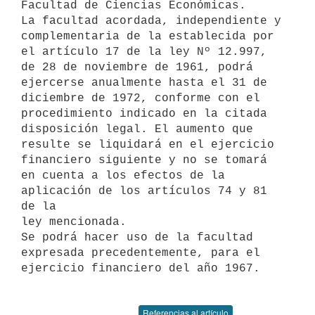
Facultad de Ciencias Económicas.

La facultad acordada, independiente y 
complementaria de la establecida por

el artículo 17 de la ley Nº 12.997, 
de 28 de noviembre de 1961, podrá

ejercerse anualmente hasta el 31 de 
diciembre de 1972, conforme con el

procedimiento indicado en la citada 
disposición legal. El aumento que

resulte se liquidará en el ejercicio 
financiero siguiente y no se tomará

en cuenta a los efectos de la 
aplicación de los artículos 74 y 81 
de la

ley mencionada.

Se podrá hacer uso de la facultad 
expresada precedentemente, para el

ejercicio financiero del año 1967.

Referencias al artículo