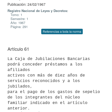
Publicación: 24/02/1967
Registro Nacional de Leyes y Decretos:
Tomo: 1
Semestre: 1
Año: 1967
Página: 291
Referencias a toda la norma
Artículo 61
La Caja de Jubilaciones Bancarias 
podrá conceder préstamos a los 
afiliados

activos con más de diez años de 
servicios reconocidos y a los 
jubilados,

para el pago de los gastos de sepelio 
de los integrantes del núcleo

familiar indicado en el artículo 
anterior.
