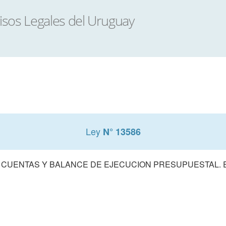
Ley
N° 13586
 CUENTAS Y BALANCE DE EJECUCION PRESUPUESTAL. E