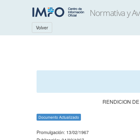
Volver
RENDICION DE
Documento Actualizado
Promulgación: 13/02/1967