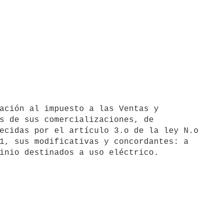
ación al impuesto a las Ventas y

s de sus comercializaciones, de

ecidas por el artículo 3.o de la ley N.o

1, sus modificativas y concordantes: a

inio destinados a uso eléctrico.
