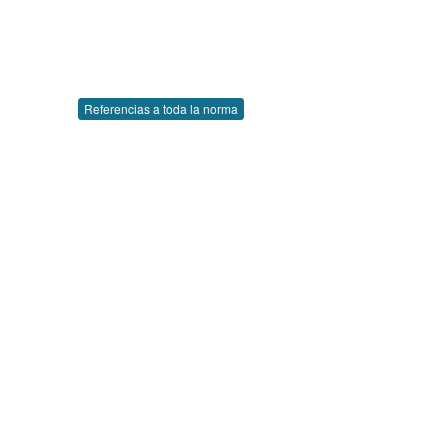
Referencias a toda la norma