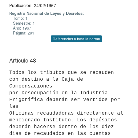
Publicación: 24/02/1967
Registro Nacional de Leyes y Decretos:
Tomo: 1
Semestre: 1
Año: 1967
Página: 291
Referencias a toda la norma
Artículo 48
Todos los tributos que se recauden 
con destino a la Caja de 
Compensaciones

por Desocupación en la Industria 
Frigorífica deberán ser vertidos por 
las

Oficinas recaudadoras directamente al 
mencionado Instituto. Los depósitos

deberán hacerse dentro de los diez 
días de recaudados en las cuentas
