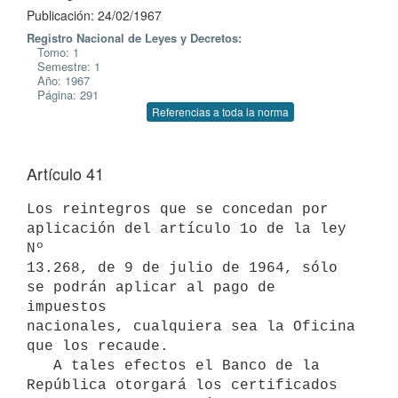
Publicación: 24/02/1967
Registro Nacional de Leyes y Decretos:
Tomo: 1
Semestre: 1
Año: 1967
Página: 291
Referencias a toda la norma
Artículo 41
Los reintegros que se concedan por 
aplicación del artículo 1o de la ley 
Nº

13.268, de 9 de julio de 1964, sólo 
se podrán aplicar al pago de 
impuestos

nacionales, cualquiera sea la Oficina 
que los recaude.

   A tales efectos el Banco de la 
República otorgará los certificados
