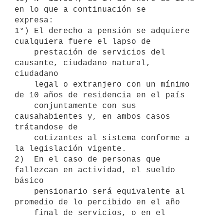
en lo que a continuación se

expresa:

1°) El derecho a pensión se adquiere 
cualquiera fuere el lapso de 

    prestación de servicios del 
causante, ciudadano natural, 
ciudadano 

    legal o extranjero con un mínimo 
de 10 años de residencia en el país 

    conjuntamente con sus 
causahabientes y, en ambos casos 
trátandose de 

    cotizantes al sistema conforme a 
la legislación vigente.

2)  En el caso de personas que 
fallezcan en actividad, el sueldo 
básico 

    pensionario será equivalente al 
promedio de lo percibido en el año 

    final de servicios, o en el 