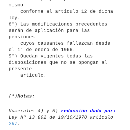
mismo

    conforme al artículo 12 de dicha 
ley.

8°) Las modificaciones precedentes 
serán de aplicación para las 
pensiones

    cuyos causantes fallezcan desde 
el 1° de enero de 1966.

9°) Quedan vigentes todas las 
disposiciones que no se opongan al 
presente

    artículo.
(*)
Notas:
Numerales 4) y 5) 
redacción dada por:
267