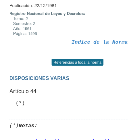
Publicación: 22/12/1961
Registro Nacional de Leyes y Decretos:
Tomo: 2
Semestre: 2
Año: 1961
Página: 1496
Indice de la Norma
Referencias a toda la norma
DISPOSICIONES VARIAS
Artículo 44
  (*)
(*)
Notas: