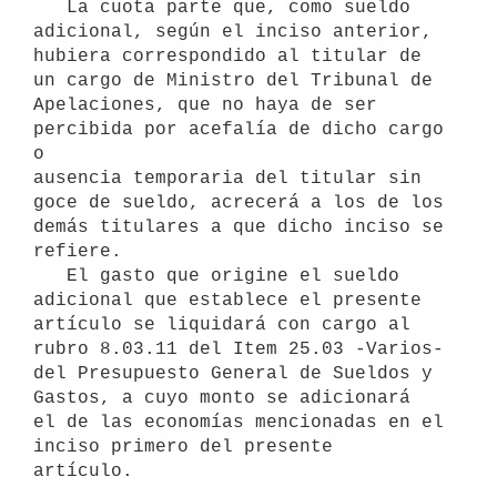
   La cuota parte que, como sueldo 
adicional, según el inciso anterior,

hubiera correspondido al titular de 
un cargo de Ministro del Tribunal de

Apelaciones, que no haya de ser 
percibida por acefalía de dicho cargo 
o

ausencia temporaria del titular sin 
goce de sueldo, acrecerá a los de los

demás titulares a que dicho inciso se 
refiere.

   El gasto que origine el sueldo 
adicional que establece el presente

artículo se liquidará con cargo al 
rubro 8.03.11 del Item 25.03 -Varios- 

del Presupuesto General de Sueldos y 
Gastos, a cuyo monto se adicionará

el de las economías mencionadas en el 
inciso primero del presente
