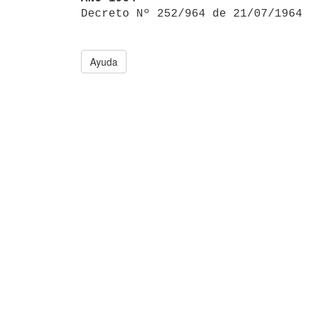

Decreto Nº 252/964 de 21/07/1964
Ayuda