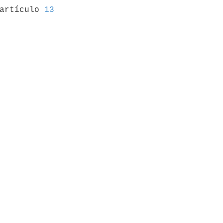
 artículo 
13