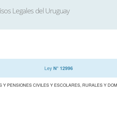
Ley
N° 12996
S Y PENSIONES CIVILES Y ESCOLARES, RURALES Y DO