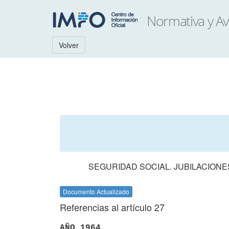
Volver
SEGURIDAD SOCIAL. JUBILACIONE
Documento Actualizado
Referencias al artículo 27
AÑO 1964