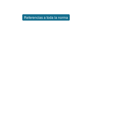
Referencias a toda la norma