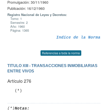
Promulgación: 30/11/1960
Publicación: 16/12/1960
Registro Nacional de Leyes y Decretos:
Tomo: 1
Semestre: 2
Año: 1960
Página: 1365
Indice de la Norma
Referencias a toda la norma
TITULO XIII - TRANSACCIONES INMOBILIARIAS 
ENTRE VIVOS
Artículo 276
(*)
Notas: