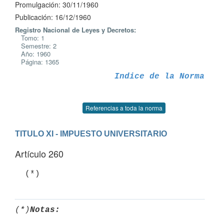
Promulgación: 30/11/1960
Publicación: 16/12/1960
Registro Nacional de Leyes y Decretos:
Tomo: 1
Semestre: 2
Año: 1960
Página: 1365
Indice de la Norma
Referencias a toda la norma
TITULO XI - IMPUESTO UNIVERSITARIO
Artículo 260
(*)
Notas: