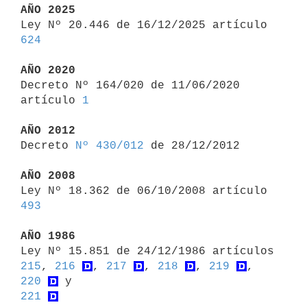
AÑO 2025

Ley Nº 20.446 de 16/12/2025 artículo 
624
AÑO 2020

Decreto Nº 164/020 de 11/06/2020 
artículo 
1
AÑO 2012

Decreto 
Nº 430/012
 de 28/12/2012

AÑO 2008

Ley Nº 18.362 de 06/10/2008 artículo 
493
AÑO 1986

Ley Nº 15.851 de 24/12/1986 artículos 
215
, 
216
, 
217
, 
218
, 
219
, 
220
221