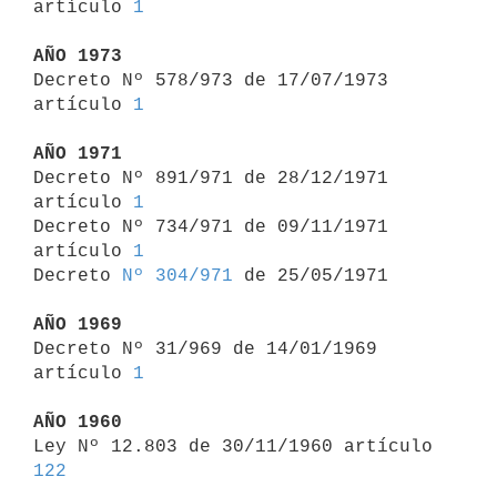
artículo 
1
AÑO 1973

Decreto Nº 578/973 de 17/07/1973 
artículo 
1
AÑO 1971

Decreto Nº 891/971 de 28/12/1971 
artículo 
1
Decreto Nº 734/971 de 09/11/1971 
artículo 
1
Decreto 
Nº 304/971
 de 25/05/1971

AÑO 1969

Decreto Nº 31/969 de 14/01/1969 
artículo 
1
AÑO 1960

Ley Nº 12.803 de 30/11/1960 artículo 
122