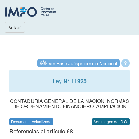
Volver
Ver Base Jurisprudencia Nacional
?
Ley
N° 11925
CONTADURIA GENERAL DE LA NACION. NORMAS
DE ORDENAMIENTO FINANCIERO. AMPLIACION
Documento Actualizado
Ver Imagen del D.O.
Referencias al artículo 68