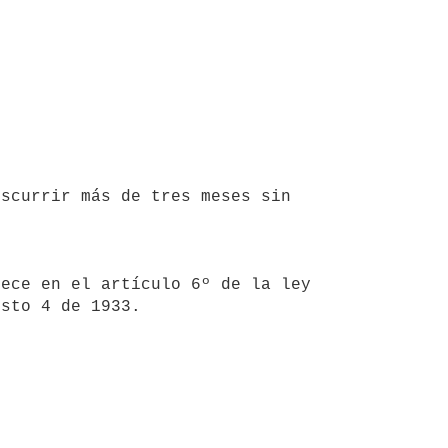
ece en el artículo 6º de la ley 
sto 4 de 1933.
