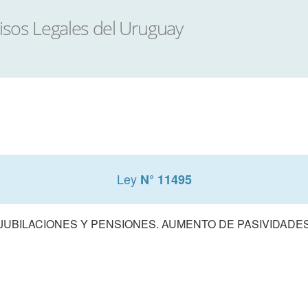
Ley
N° 11495
JUBILACIONES Y PENSIONES. AUMENTO DE PASIVIDADE