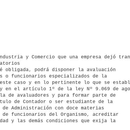
atorios 

é obligada, podrá disponer la avaluación 

s o funcionarios especializados de la 

este caso y en lo pertinente lo que se establ
y en el artículo 1º de la ley Nº 9.069 de ago
tulo de Contador o ser estudiante de la

 de Administración con doce materias

 de funcionarios del Organismo, acreditar

dad y las demás condiciones que exija la
