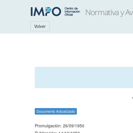
Volver
Documento Actualizado
Promulgación: 26/09/1950