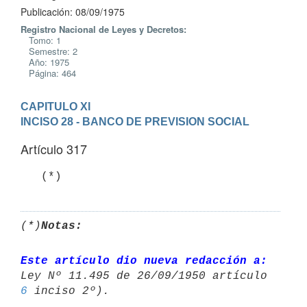
Publicación: 08/09/1975
Registro Nacional de Leyes y Decretos:
Tomo: 1
Semestre: 2
Año: 1975
Página: 464
CAPITULO XI
INCISO 28 - BANCO DE PREVISION SOCIAL
Artículo 317
   (*)
(*)
Notas:
Este artículo dio nueva redacción a:
6