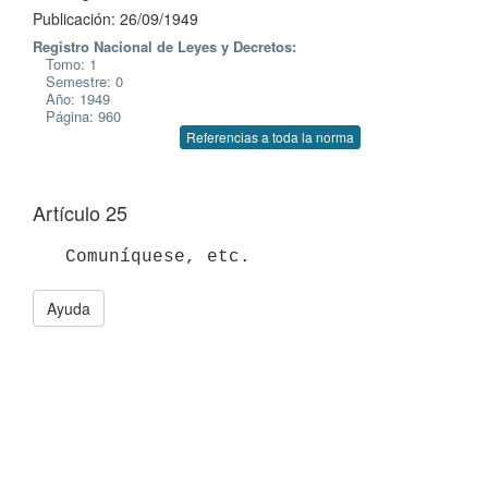
Publicación: 26/09/1949
Registro Nacional de Leyes y Decretos:
Tomo: 1
Semestre: 0
Año: 1949
Página: 960
Referencias a toda la norma
Artículo 25
   Comuníquese, etc.
Ayuda