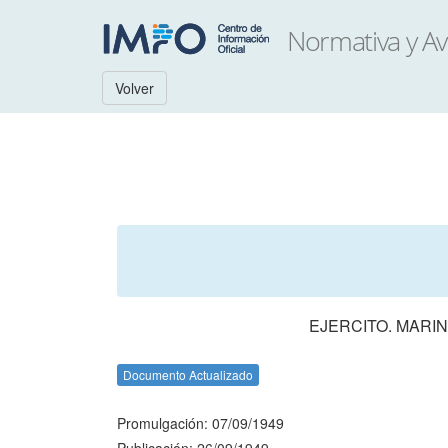
Volver
EJERCITO. MARI
Documento Actualizado
Promulgación: 07/09/1949