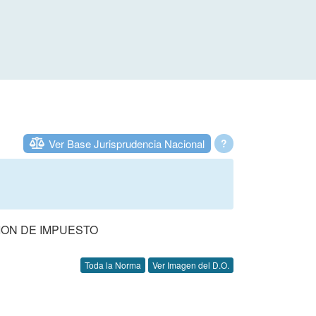
Ver Base Jurisprudencia Nacional
?
ION DE IMPUESTO
Toda la Norma
Ver Imagen del D.O.