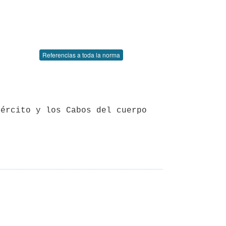
Referencias a toda la norma