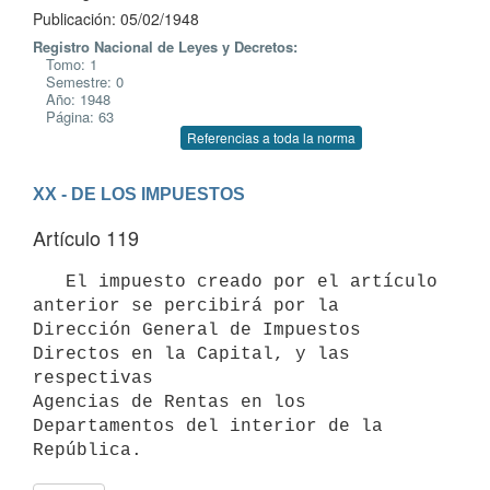
Publicación: 05/02/1948
Registro Nacional de Leyes y Decretos:
Tomo: 1
Semestre: 0
Año: 1948
Página: 63
Referencias a toda la norma
XX - DE LOS IMPUESTOS
Artículo 119
   El impuesto creado por el artículo 
anterior se percibirá por la

Dirección General de Impuestos 
Directos en la Capital, y las 
respectivas 

Agencias de Rentas en los 
Departamentos del interior de la 