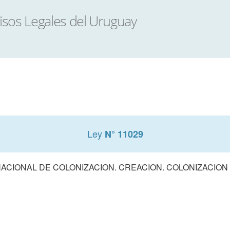
Ley
N° 11029
NACIONAL DE COLONIZACION. CREACION. COLONIZACION