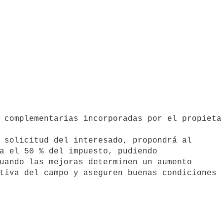


 solicitud del interesado, propondrá al 

a el 50 % del impuesto, pudiendo 

uando las mejoras determinen un aumento

tiva del campo y aseguren buenas condiciones