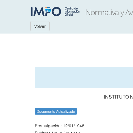
Volver
INSTITUTO 
Documento Actualizado
Promulgación: 12/01/1948