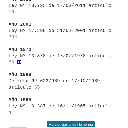

Ley Nº 18.795 de 17/08/2011 artículo 
19
AÑO 2001

Ley Nº 17.296 de 21/02/2001 artículo 
394
AÑO 1970

Ley Nº 13.870 de 17/07/1970 artículo 
36
AÑO 1969

Decreto Nº 633/969 de 17/12/1969 
artículo 
65
AÑO 1965

Ley Nº 13.387 de 16/11/1965 artículo 
4
Referencias a toda la norma