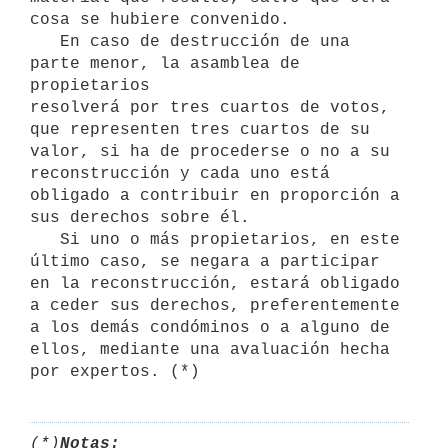
cosa se hubiere convenido.

   En caso de destrucción de una 
parte menor, la asamblea de 
propietarios

resolverá por tres cuartos de votos, 
que representen tres cuartos de su 
valor, si ha de procederse o no a su 
reconstrucción y cada uno está 
obligado a contribuir en proporción a 
sus derechos sobre él.

   Si uno o más propietarios, en este 
último caso, se negara a participar

en la reconstrucción, estará obligado 
a ceder sus derechos, preferentemente 
a los demás condóminos o a alguno de 
ellos, mediante una avaluación hecha 
por expertos. (*)
(*)
Notas: