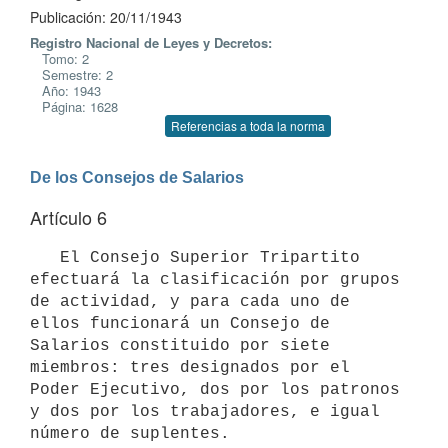
Publicación: 20/11/1943
Registro Nacional de Leyes y Decretos:
Tomo: 2
Semestre: 2
Año: 1943
Página: 1628
Referencias a toda la norma
De los Consejos de Salarios
Artículo 6
   El Consejo Superior Tripartito 
efectuará la clasificación por grupos 
de actividad, y para cada uno de 
ellos funcionará un Consejo de 
Salarios constituido por siete 
miembros: tres designados por el 
Poder Ejecutivo, dos por los patronos 
y dos por los trabajadores, e igual 
número de suplentes.
