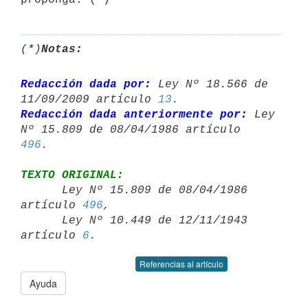
(*)
Notas:
Redacción dada por:
 Ley Nº 18.566 de 
11/09/2009 artículo 
13
Redacción dada anteriormente por:
 Ley 
Nº 15.809 de 08/04/1986 artículo 
496
TEXTO ORIGINAL:

      Ley Nº 15.809 de 08/04/1986 
artículo 
496
,

      Ley Nº 10.449 de 12/11/1943 
artículo 
6
Referencias al artículo
Ayuda