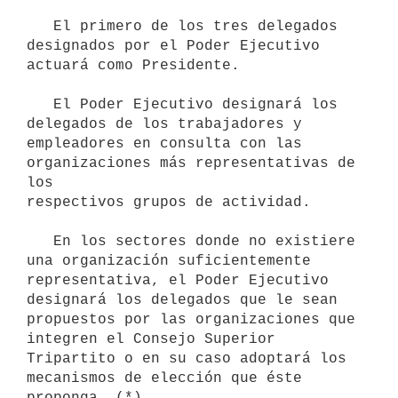
   El primero de los tres delegados 
designados por el Poder Ejecutivo 
actuará como Presidente.

   El Poder Ejecutivo designará los 
delegados de los trabajadores y 
empleadores en consulta con las 
organizaciones más representativas de 
los

respectivos grupos de actividad.

   En los sectores donde no existiere 
una organización suficientemente 
representativa, el Poder Ejecutivo 
designará los delegados que le sean 
propuestos por las organizaciones que 
integren el Consejo Superior 
Tripartito o en su caso adoptará los 
mecanismos de elección que éste 
proponga. (*)