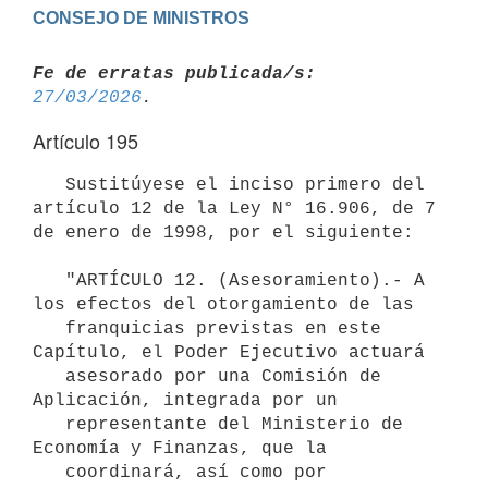
Fe de erratas publicada/s:
27/03/2026
Artículo 195
   Sustitúyese el inciso primero del 
artículo 12 de la Ley N° 16.906, de 7 
de enero de 1998, por el siguiente:

   "ARTÍCULO 12. (Asesoramiento).- A 
los efectos del otorgamiento de las

   franquicias previstas en este 
Capítulo, el Poder Ejecutivo actuará

   asesorado por una Comisión de 
Aplicación, integrada por un

   representante del Ministerio de 
Economía y Finanzas, que la

   coordinará, así como por 