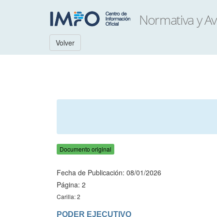
Volver
Documento original
Fecha de Publicación: 08/01/2026
Página: 2
Carilla: 2
PODER EJECUTIVO
