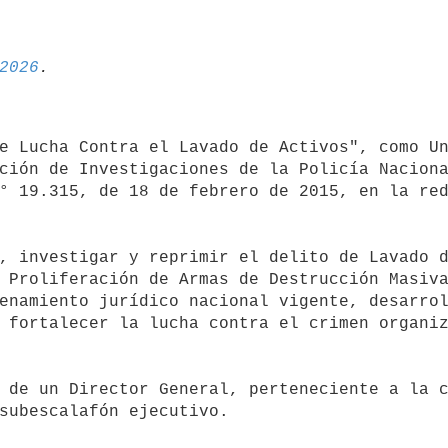
2026
ción de Investigaciones de la Policía Naciona
° 19.315, de 18 de febrero de 2015, en la red
 Proliferación de Armas de Destrucción Masiva
enamiento jurídico nacional vigente, desarrol
 fortalecer la lucha contra el crimen organiz