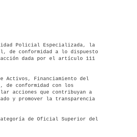
l, de conformidad a lo dispuesto 
acción dada por el artículo 111 
, de conformidad con los 
lar acciones que contribuyan a 
ado y promover la transparencia 