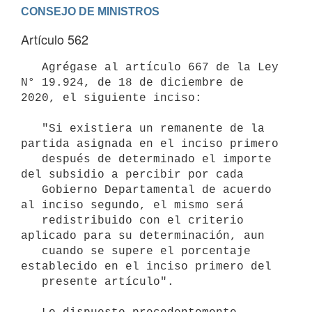
Artículo 562
   Agrégase al artículo 667 de la Ley 
N° 19.924, de 18 de diciembre de 
2020, el siguiente inciso:

   "Si existiera un remanente de la 
partida asignada en el inciso primero

   después de determinado el importe 
del subsidio a percibir por cada

   Gobierno Departamental de acuerdo 
al inciso segundo, el mismo será

   redistribuido con el criterio 
aplicado para su determinación, aun

   cuando se supere el porcentaje 
establecido en el inciso primero del

   presente artículo".
