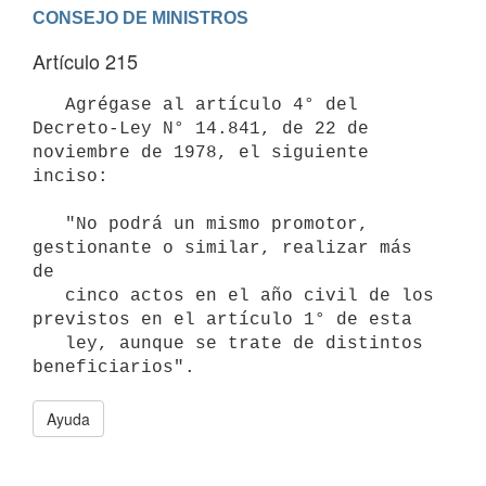
Artículo 215
   Agrégase al artículo 4° del 
Decreto-Ley N° 14.841, de 22 de 
noviembre de 1978, el siguiente 
inciso:

   "No podrá un mismo promotor, 
gestionante o similar, realizar más 
de

   cinco actos en el año civil de los 
previstos en el artículo 1° de esta

   ley, aunque se trate de distintos 
Ayuda