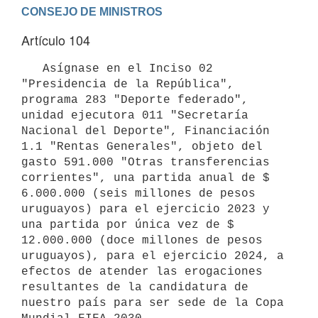
Artículo 104
   Asígnase en el Inciso 02 
"Presidencia de la República", 
programa 283 "Deporte federado", 
unidad ejecutora 011 "Secretaría 
Nacional del Deporte", Financiación 
1.1 "Rentas Generales", objeto del 
gasto 591.000 "Otras transferencias 
corrientes", una partida anual de $ 
6.000.000 (seis millones de pesos 
uruguayos) para el ejercicio 2023 y 
una partida por única vez de $ 
12.000.000 (doce millones de pesos 
uruguayos), para el ejercicio 2024, a 
efectos de atender las erogaciones 
resultantes de la candidatura de 
nuestro país para ser sede de la Copa 