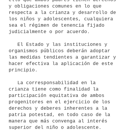
y obligaciones comunes en lo que 
respecta a la crianza y desarrollo de 
los niños y adolescentes, cualquiera 
sea el régimen de tenencia fijado 
judicialmente o por acuerdo.

   El Estado y las instituciones y 
organismos públicos deberán adoptar 
las medidas tendientes a garantizar y 
hacer efectiva la aplicación de este 
principio.

   La corresponsabilidad en la 
crianza tiene como finalidad la 
participación equitativa de ambos 
progenitores en el ejercicio de los 
derechos y deberes inherentes a la 
patria potestad, en todo caso de la 
manera que más convenga al interés 