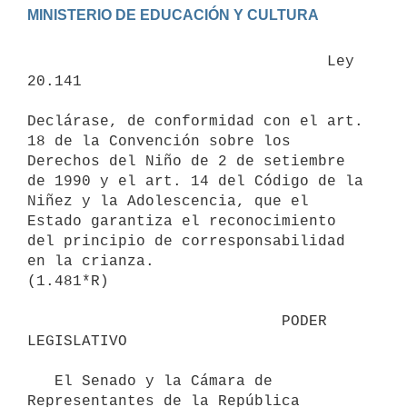
                                 Ley 
20.141

Declárase, de conformidad con el art. 
18 de la Convención sobre los 
Derechos del Niño de 2 de setiembre 
de 1990 y el art. 14 del Código de la 
Niñez y la Adolescencia, que el 
Estado garantiza el reconocimiento 
del principio de corresponsabilidad 
en la crianza.

(1.481*R)

                            PODER 
LEGISLATIVO

   El Senado y la Cámara de 
Representantes de la República 