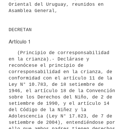
Oriental del Uruguay, reunidos en 
Asamblea General,

Artículo 1
   (Principio de corresponsabilidad 
en la crianza).- Declárase y 
reconócese el principio de 
corresponsabilidad en la crianza, de 
conformidad con el artículo 11 de la 
Ley N° 10.783, de 18 setiembre de 
1946, el artículo 18 de la Convención 
sobre los Derechos del Niño, de 2 de 
setiembre de 1990, y el artículo 14 
del Código de la Niñez y la 
Adolescencia (Ley N° 17.823, de 7 de 
setiembre de 2004), entendiéndose por 
ello que ambos padres tienen derechos 