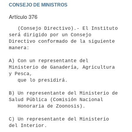
Artículo 376
   (Consejo Directivo).- El Instituto 
será dirigido por un Consejo 
Directivo conformado de la siguiente 
manera:

A) Con un representante del 
Ministerio de Ganadería, Agricultura 
y Pesca,

   que lo presidirá.

B) Un representante del Ministerio de 
Salud Pública (Comisión Nacional

   Honoraria de Zoonosis).

C) Un representante del Ministerio 
del Interior.
