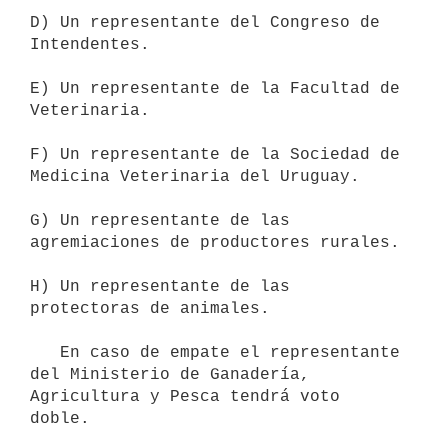
D) Un representante del Congreso de 
Intendentes.

E) Un representante de la Facultad de 
Veterinaria.

F) Un representante de la Sociedad de 
Medicina Veterinaria del Uruguay.

G) Un representante de las 
agremiaciones de productores rurales.

H) Un representante de las 
protectoras de animales.

   En caso de empate el representante 
del Ministerio de Ganadería, 
Agricultura y Pesca tendrá voto 
doble.
