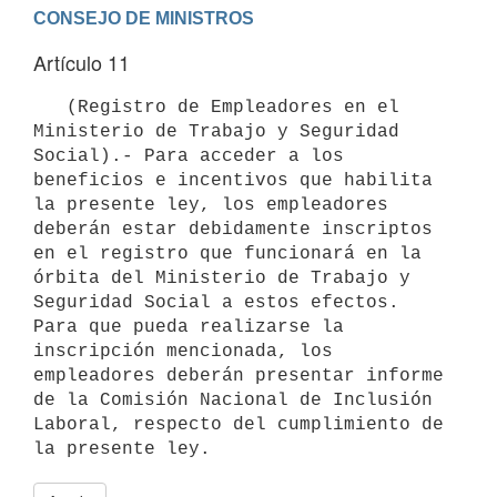
Artículo 11
   (Registro de Empleadores en el 
Ministerio de Trabajo y Seguridad 
Social).- Para acceder a los 
beneficios e incentivos que habilita 
la presente ley, los empleadores 
deberán estar debidamente inscriptos 
en el registro que funcionará en la 
órbita del Ministerio de Trabajo y 
Seguridad Social a estos efectos. 
Para que pueda realizarse la 
inscripción mencionada, los 
empleadores deberán presentar informe 
de la Comisión Nacional de Inclusión 
Laboral, respecto del cumplimiento de 