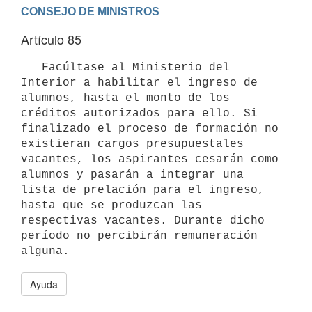
Artículo 85
   Facúltase al Ministerio del 
Interior a habilitar el ingreso de 
alumnos, hasta el monto de los 
créditos autorizados para ello. Si 
finalizado el proceso de formación no 
existieran cargos presupuestales 
vacantes, los aspirantes cesarán como 
alumnos y pasarán a integrar una 
lista de prelación para el ingreso, 
hasta que se produzcan las 
respectivas vacantes. Durante dicho 
período no percibirán remuneración 
Ayuda