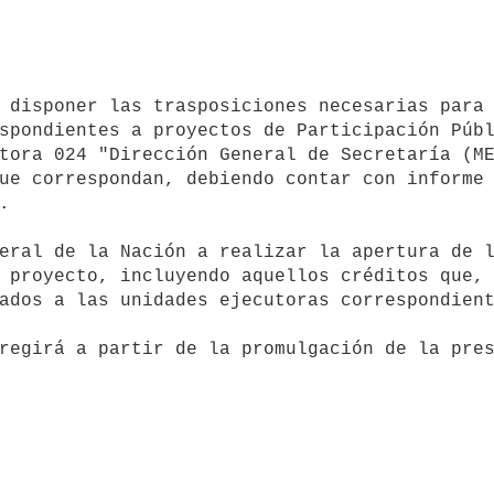
spondientes a proyectos de Participación Públ
tora 024 "Dirección General de Secretaría (ME
ue correspondan, debiendo contar con informe 


 proyecto, incluyendo aquellos créditos que, 
ados a las unidades ejecutoras correspondient