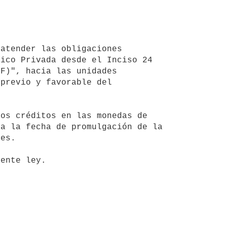
ico Privada desde el Inciso 24 
F)", hacia las unidades 
previo y favorable del 
a la fecha de promulgación de la 
es.
