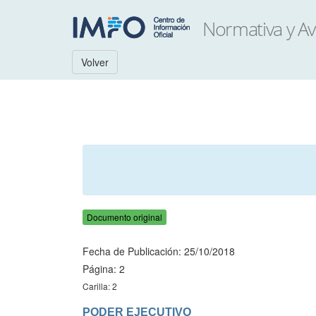
Volver
Documento original
Fecha de Publicación: 25/10/2018
Página: 2
Carilla: 2
PODER EJECUTIVO
