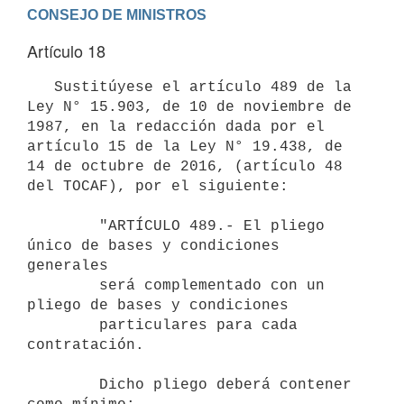
Artículo 18
   Sustitúyese el artículo 489 de la 
Ley N° 15.903, de 10 de noviembre de 
1987, en la redacción dada por el 
artículo 15 de la Ley N° 19.438, de 
14 de octubre de 2016, (artículo 48 
del TOCAF), por el siguiente:

        "ARTÍCULO 489.- El pliego 
único de bases y condiciones 
generales

        será complementado con un 
pliego de bases y condiciones

        particulares para cada 
contratación.

        Dicho pliego deberá contener 