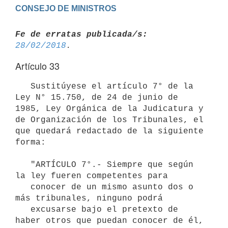
Fe de erratas publicada/s:
28/02/2018
Artículo 33
   Sustitúyese el artículo 7° de la 
Ley N° 15.750, de 24 de junio de 
1985, Ley Orgánica de la Judicatura y 
de Organización de los Tribunales, el 
que quedará redactado de la siguiente 
forma:

   "ARTÍCULO 7°.- Siempre que según 
la ley fueren competentes para

   conocer de un mismo asunto dos o 
más tribunales, ninguno podrá

   excusarse bajo el pretexto de 
haber otros que puedan conocer de él,
