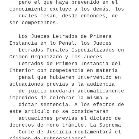
   pero el que haya prevenido en el 
conocimiento excluye a los demás, los

   cuales cesan, desde entonces, de 
ser competentes.

   Los Jueces Letrados de Primera 
Instancia en lo Penal, los Jueces

   Letrados Penales Especializados en 
Crimen Organizado y los Jueces

   Letrados de Primera Instancia del 
Interior con competencia en materia

   penal que hubieren intervenido en 
actuaciones previas a la audiencia

   de juicio quedarán automáticamente 
impedidos de celebrar la misma y

   dictar sentencia. A los efectos de 
este artículo no se considerarán

   actuaciones previas el dictado de 
decretos de mero trámite. La Suprema

   Corte de Justicia reglamentará el 