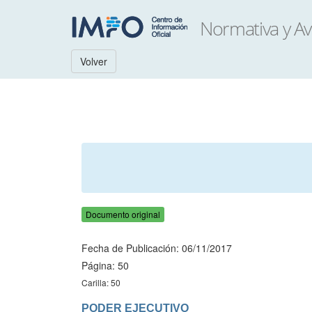
Volver
Documento original
Fecha de Publicación: 06/11/2017
Página: 50
Carilla: 50
PODER EJECUTIVO
