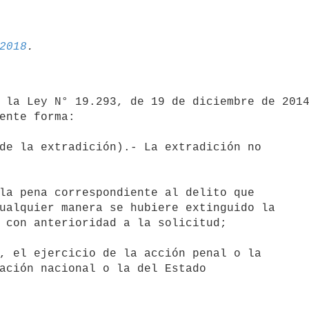
2018
ente forma:
