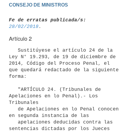
Fe de erratas publicada/s:
28/02/2018
Artículo 2
   Sustitúyese el artículo 24 de la 
Ley N° 19.293, de 19 de diciembre de 
2014, Código del Proceso Penal, el 
que quedará redactado de la siguiente 
forma:

   "ARTÍCULO 24. (Tribunales de 
Apelaciones en lo Penal).- Los 
Tribunales

   de Apelaciones en lo Penal conocen 
en segunda instancia de las

   apelaciones deducidas contra las 
sentencias dictadas por los Jueces
