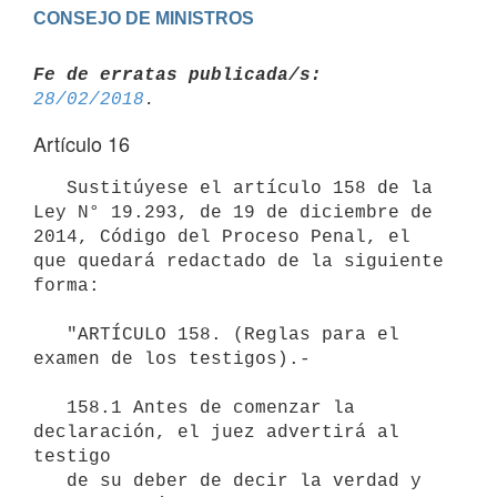
Fe de erratas publicada/s:
28/02/2018
Artículo 16
   Sustitúyese el artículo 158 de la 
Ley N° 19.293, de 19 de diciembre de 
2014, Código del Proceso Penal, el 
que quedará redactado de la siguiente 
forma:

   "ARTÍCULO 158. (Reglas para el 
examen de los testigos).-

   158.1 Antes de comenzar la 
declaración, el juez advertirá al 
testigo

   de su deber de decir la verdad y 