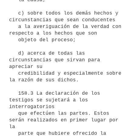
   c) sobre todos los demás hechos y 
circunstancias que sean conducentes

   a la averiguación de la verdad con 
respecto a los hechos que son

   objeto del proceso;

   d) acerca de todas las 
circunstancias que sirvan para 
apreciar su

   credibilidad y especialmente sobre 
la razón de sus dichos.

   158.3 La declaración de los 
testigos se sujetará a los 
interrogatorios

   que efectúen las partes. Estos 
serán realizados en primer lugar por 
la

   parte que hubiere ofrecido la 