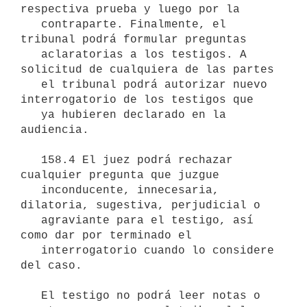
respectiva prueba y luego por la

   contraparte. Finalmente, el 
tribunal podrá formular preguntas

   aclaratorias a los testigos. A 
solicitud de cualquiera de las partes

   el tribunal podrá autorizar nuevo 
interrogatorio de los testigos que

   ya hubieren declarado en la 
audiencia.

   158.4 El juez podrá rechazar 
cualquier pregunta que juzgue

   inconducente, innecesaria, 
dilatoria, sugestiva, perjudicial o

   agraviante para el testigo, así 
como dar por terminado el

   interrogatorio cuando lo considere 
del caso.

   El testigo no podrá leer notas o 